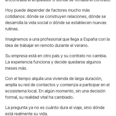
Hoy puede depender de factores mucho más
cotidianos: dónde se construyen relaciones, dónde se
desarrolla la vida social o dónde se establecen nuevas
rutinas.
Imaginemos a una profesional que llega a España con la
idea de trabajar en remoto durante el verano.
Su empresa está en otro país y su contrato no cambia.
La experiencia funciona y decide quedarse algunos
meses más.
Con el tiempo alquila una vivienda de larga duración,
amplía su red de contactos y comienza a participar en el
ecosistema local. En algún momento, sin una decisión
formal, su realidad vital ha cambiado.
La pregunta ya no es cuánto dura el viaje, sino dónde
está realmente su vida.