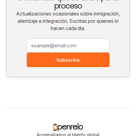
proceso
Actualizaciones ocasionales sobre inmigración,
aterrizaje e integración. Escritas por quienes lo
hacen cada día.
Subscribe
Acompañamos al talento global