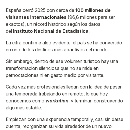
España cerró 2025 con cerca de
100 millones de
visitantes internacionales
(96,8 millones para ser
exactos), un récord histórico según los datos
del
Instituto Nacional de Estadística
.
La cifra confirma algo evidente: el país se ha convertido
en uno de los destinos más atractivos del mundo.
Sin embargo, dentro de ese volumen turístico hay una
transformación silenciosa que no se mide en
pernoctaciones ni en gasto medio por visitante.
Cada vez más profesionales llegan con la idea de pasar
una temporada trabajando en remoto, lo que hoy
conocemos como
workation
, y terminan construyendo
algo más estable.
Empiezan con una experiencia temporal y, casi sin darse
cuenta, reorganizan su vida alrededor de un nuevo