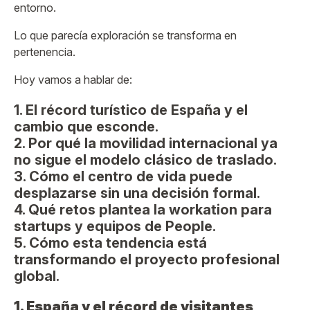
entorno.
Lo que parecía exploración se transforma en
pertenencia.
Hoy vamos a hablar de:
1. El récord turístico de España y el
cambio que esconde.
2. Por qué la movilidad internacional ya
no sigue el modelo clásico de traslado.
3. Cómo el centro de vida puede
desplazarse sin una decisión formal.
4. Qué retos plantea la workation para
startups y equipos de People.
5. Cómo esta tendencia está
transformando el proyecto profesional
global.
1. España y el récord de visitantes