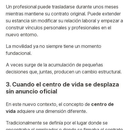
Un profesional puede trasladarse durante unos meses
mientras mantiene su contrato original. Puede extender
su estancia sin modificar su relación laboral y empezar a
construir vínculos personales y profesionales en el
nuevo entorno.
La movilidad ya no siempre tiene un momento
fundacional.
A veces surge de la acumulación de pequeñas
decisiones que, juntas, producen un cambio estructural.
3. Cuando el centro de vida se desplaza
sin anuncio oficial
En este nuevo contexto, el concepto de
centro de
vida
adquiere una dimensión diferente.
Tradicionalmente se definía por el lugar donde se
encontraba el empleador o donde se firmaba el contrato.