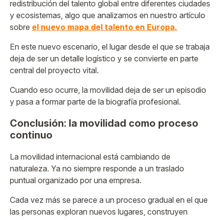
redistribución del talento global entre diferentes ciudades
y ecosistemas, algo que analizamos en nuestro artículo
sobre
el nuevo mapa del talento en Europa.
En este nuevo escenario, el lugar desde el que se trabaja
deja de ser un detalle logístico y se convierte en parte
central del proyecto vital.
Cuando eso ocurre, la movilidad deja de ser un episodio
y pasa a formar parte de la biografía profesional.
Conclusión: la movilidad como proceso
continuo
La movilidad internacional está cambiando de
naturaleza. Ya no siempre responde a un traslado
puntual organizado por una empresa.
Cada vez más se parece a un proceso gradual en el que
las personas exploran nuevos lugares, construyen