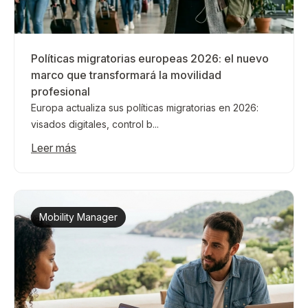
Políticas migratorias europeas 2026: el nuevo
marco que transformará la movilidad
profesional
Europa actualiza sus políticas migratorias en 2026:
visados digitales, control b...
Leer más
Mobility Manager