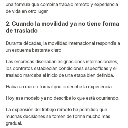
una fórmula que combina trabajo remoto y experiencia
de vida en otro lugar.
2. Cuando la movilidad ya no tiene forma
de traslado
Durante décadas, la movilidad internacional respondía a
un esquema bastante claro.
Las empresas diseñaban asignaciones internacionales,
los contratos establecían condiciones específicas y el
traslado marcaba el inicio de una etapa bien definida.
Había un marco formal que ordenaba la experiencia.
Hoy ese modelo ya no describe lo que está ocurriendo.
La expansión del trabajo remoto ha permitido que
muchas decisiones se tomen de forma mucho más
gradual.