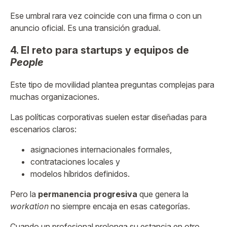
Ese umbral rara vez coincide con una firma o con un
anuncio oficial. Es una transición gradual.
4. El reto para startups y equipos de
People
Este tipo de movilidad plantea preguntas complejas para
muchas organizaciones.
Las políticas corporativas suelen estar diseñadas para
escenarios claros:
asignaciones internacionales formales,
contrataciones locales y
modelos híbridos definidos.
Pero la
permanencia progresiva
que genera la
workation
no siempre encaja en esas categorías.
Cuando un profesional prolonga su estancia en otro