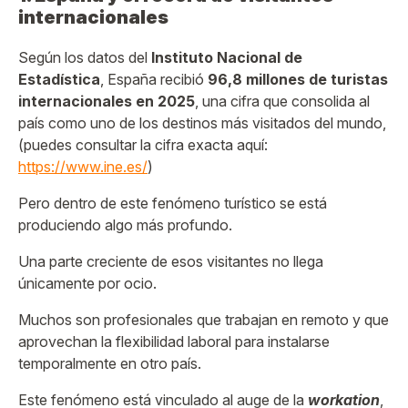
internacionales
Según los datos del
Instituto Nacional de
Estadística
, España recibió
96,8 millones de turistas
internacionales en 2025
, una cifra que consolida al
país como uno de los destinos más visitados del mundo,
(puedes consultar la cifra exacta aquí:
https://www.ine.es/
)
Pero dentro de este fenómeno turístico se está
produciendo algo más profundo.
Una parte creciente de esos visitantes no llega
únicamente por ocio.
Muchos son profesionales que trabajan en remoto y que
aprovechan la flexibilidad laboral para instalarse
temporalmente en otro país.
Este fenómeno está vinculado al auge de la
workation
,