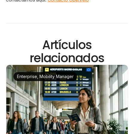
Artículos
relacionados
Enterprise, Mobility Manager