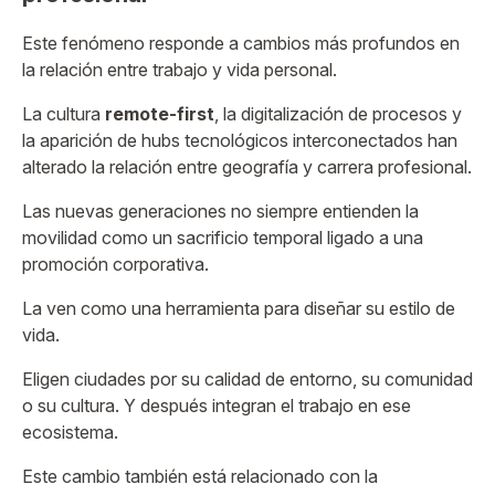
Este fenómeno responde a cambios más profundos en
la relación entre trabajo y vida personal.
La cultura
remote-first
, la digitalización de procesos y
la aparición de hubs tecnológicos interconectados han
alterado la relación entre geografía y carrera profesional.
Las nuevas generaciones no siempre entienden la
movilidad como un sacrificio temporal ligado a una
promoción corporativa.
La ven como una herramienta para diseñar su estilo de
vida.
Eligen ciudades por su calidad de entorno, su comunidad
o su cultura. Y después integran el trabajo en ese
ecosistema.
Este cambio también está relacionado con la