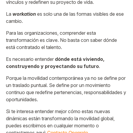
vínculos y redefinen su proyecto de vida.
La
workation
es solo una de las formas visibles de ese
cambio.
Para las organizaciones, comprender esta
transformación es clave. No basta con saber dónde
está contratado el talento.
Es necesario entender
dónde está viviendo,
construyendo y proyectando su futuro
.
Porque la movilidad contemporánea ya no se define por
un traslado puntual. Se define por un movimiento
continuo que redefine pertenencias, responsabilidades y
oportunidades.
Si te interesa entender mejor cómo estas nuevas
dinámicas están transformando la movilidad global,
puedes escribirnos en cualquier momento o
contactarnos aquí:
Contacto Openrelo