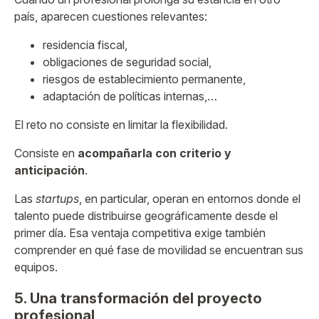
país, aparecen cuestiones relevantes:
residencia fiscal,
obligaciones de seguridad social,
riesgos de establecimiento permanente,
adaptación de políticas internas,…
El reto no consiste en limitar la flexibilidad.
Consiste en
acompañarla con criterio y
anticipación
.
Las
startups
, en particular, operan en entornos donde el
talento puede distribuirse geográficamente desde el
primer día. Esa ventaja competitiva exige también
comprender en qué fase de movilidad se encuentran sus
equipos.
5. Una transformación del proyecto
profesional