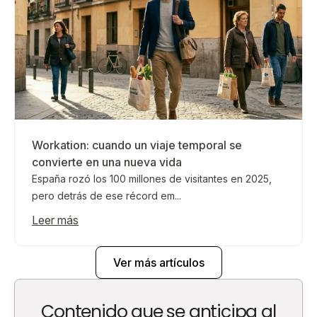
Workation: cuando un viaje temporal se
convierte en una nueva vida
España rozó los 100 millones de visitantes en 2025,
pero detrás de ese récord em...
Leer más
Ver más artículos
Contenido que se anticipa al