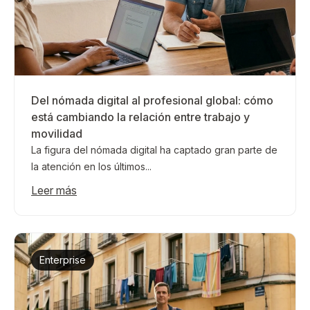
Del nómada digital al profesional global: cómo
está cambiando la relación entre trabajo y
movilidad
La figura del nómada digital ha captado gran parte de
la atención en los últimos...
Leer más
Enterprise